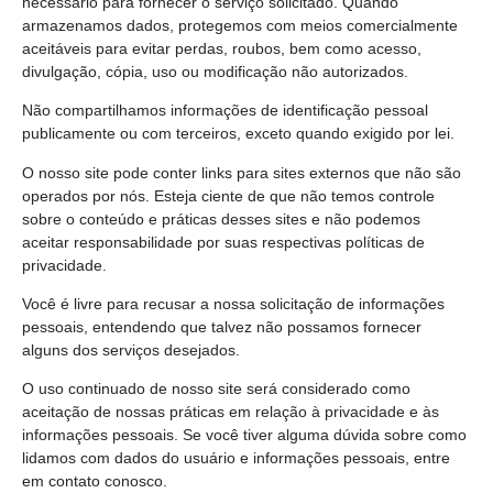
necessário para fornecer o serviço solicitado. Quando
armazenamos dados, protegemos com meios comercialmente
aceitáveis para evitar perdas, roubos, bem como acesso,
divulgação, cópia, uso ou modificação não autorizados.
Não compartilhamos informações de identificação pessoal
publicamente ou com terceiros, exceto quando exigido por lei.
O nosso site pode conter links para sites externos que não são
operados por nós. Esteja ciente de que não temos controle
sobre o conteúdo e práticas desses sites e não podemos
aceitar responsabilidade por suas respectivas políticas de
privacidade.
Você é livre para recusar a nossa solicitação de informações
pessoais, entendendo que talvez não possamos fornecer
alguns dos serviços desejados.
O uso continuado de nosso site será considerado como
aceitação de nossas práticas em relação à privacidade e às
informações pessoais. Se você tiver alguma dúvida sobre como
lidamos com dados do usuário e informações pessoais, entre
em contato conosco.