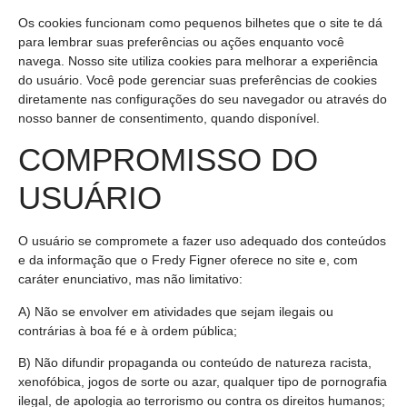
Os cookies funcionam como pequenos bilhetes que o site te dá
para lembrar suas preferências ou ações enquanto você
navega. Nosso site utiliza cookies para melhorar a experiência
do usuário. Você pode gerenciar suas preferências de cookies
diretamente nas configurações do seu navegador ou através do
nosso banner de consentimento, quando disponível.
COMPROMISSO DO
USUÁRIO
O usuário se compromete a fazer uso adequado dos conteúdos
e da informação que o Fredy Figner oferece no site e, com
caráter enunciativo, mas não limitativo:
A) Não se envolver em atividades que sejam ilegais ou
contrárias à boa fé e à ordem pública;
B) Não difundir propaganda ou conteúdo de natureza racista,
xenofóbica, jogos de sorte ou azar, qualquer tipo de pornografia
ilegal, de apologia ao terrorismo ou contra os direitos humanos;