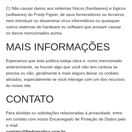
C) Não causar danos aos sistemas físicos (hardwares) e lógicos
(softwares) do Fredy Figner, de seus fornecedores ou terceiros,
nem introduzir ou disseminar vírus informáticos ou quaisquer
outros sistemas de hardware ou software que possam causar
os danos mencionados acima.
MAIS INFORMAÇÕES
Esperamos que esta política esteja clara e, como mencionado
anteriormente, se houver algo que você não tem certeza se
precisa ou não, geralmente é mais seguro deixar os cookies
ativados, especialmente se você interage com um dos recursos
do nosso site.
CONTATO
Para dúvidas ou solicitações relacionadas à privacidade, entre
em contato com nosso Encarregado de Proteção de Dados pelo
e-mail:
contato@fredyexplica.com.br