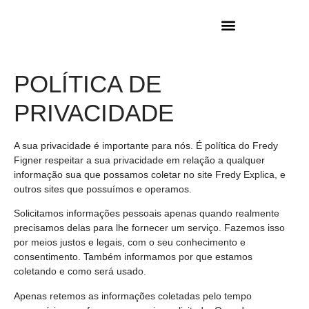
POLÍTICA DE
PRIVACIDADE
A sua privacidade é importante para nós. É política do Fredy
Figner respeitar a sua privacidade em relação a qualquer
informação sua que possamos coletar no site Fredy Explica, e
outros sites que possuímos e operamos.
Solicitamos informações pessoais apenas quando realmente
precisamos delas para lhe fornecer um serviço. Fazemos isso
por meios justos e legais, com o seu conhecimento e
consentimento. Também informamos por que estamos
coletando e como será usado.
Apenas retemos as informações coletadas pelo tempo