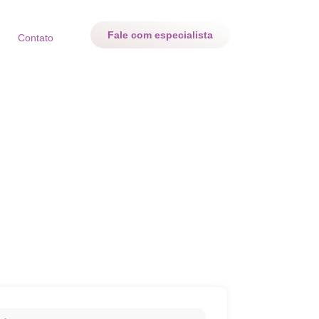
Fale com especialista
Contato