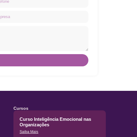
Cursos
Curso Inteligência Emocional nas
Organizações
Saiba Mais