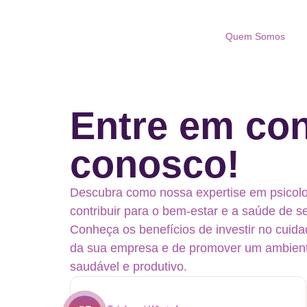
Quem Somos
Entre em con
conosco!
Descubra como nossa expertise em psicolo
contribuir para o bem-estar e a saúde de s
Conheça os benefícios de investir no cuida
da sua empresa e de promover um ambient
saudável e produtivo.